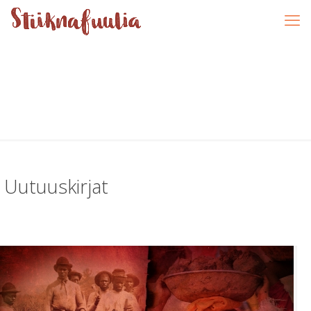
Uutuuskirjat