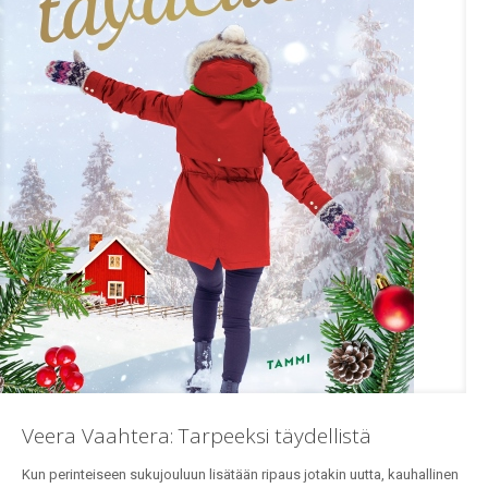
Veera Vaahtera: Tarpeeksi täydellistä
Kun perinteiseen sukujouluun lisätään ripaus jotakin uutta, kauhallinen