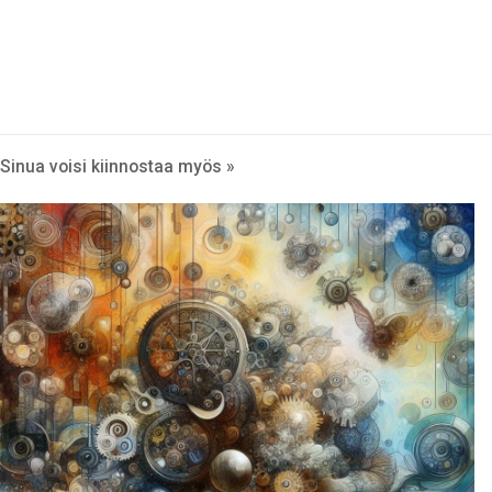
Sinua voisi kiinnostaa myös »