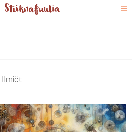
Ilmiöt