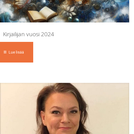
Kirjailijan vuosi 2024
Lue lisää