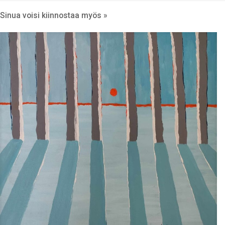
Sinua voisi kiinnostaa myös »