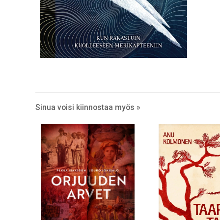
Sinua voisi kiinnostaa myös »