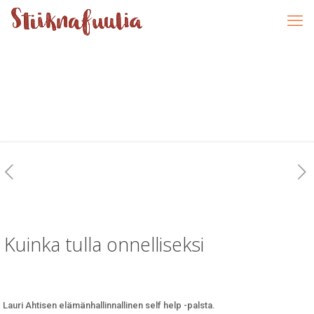
Kuinka tulla onnelliseksi
Lauri Ahtisen elämänhallinnallinen self help -palsta.