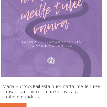
Maria Burrow: Kaikesta huolimatta, meille tulee
vauva – tarinoita elämän synnystä ja
vanhemmuudesta