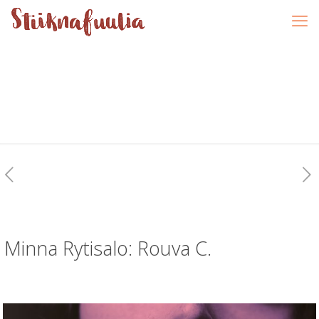
Minna Rytisalo: Rouva C.