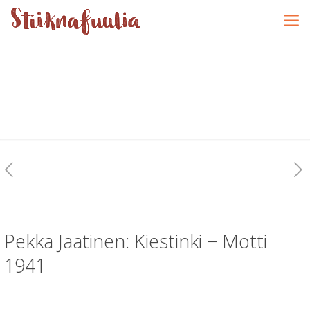
Pekka Jaatinen: Kiestinki − Motti
1941