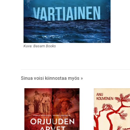
Kuva: Basam Books
Sinua voisi kiinnostaa myös »