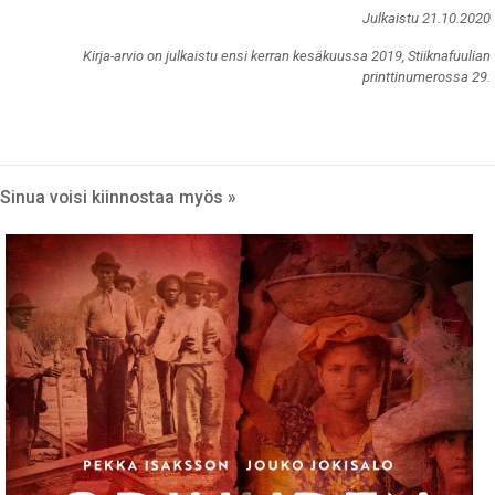
Julkaistu 21.10.2020
Kirja-arvio on julkaistu ensi kerran kesäkuussa 2019, Stiiknafuulian
printtinumerossa 29.
Sinua voisi kiinnostaa myös »