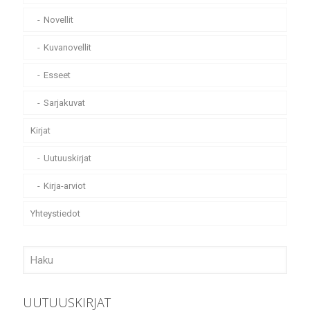
Novellit
Kuvanovellit
Esseet
Sarjakuvat
Kirjat
Uutuuskirjat
Kirja-arviot
Yhteystiedot
UUTUUSKIRJAT