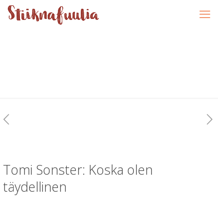
Tomi Sonster: Koska olen
täydellinen