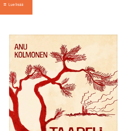
Lue lisää