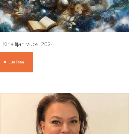
Kirjailijan vuosi 2024
Lue lisää