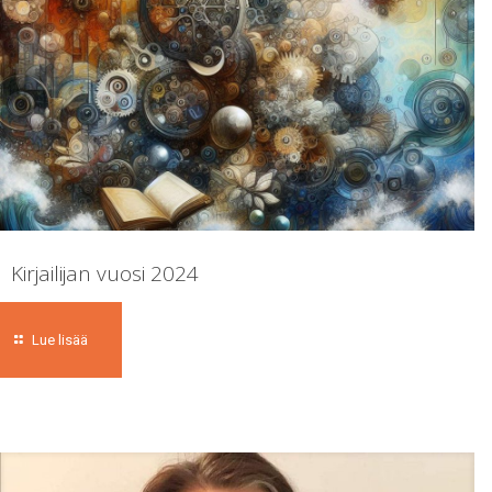
Kirjailijan vuosi 2024
Lue lisää