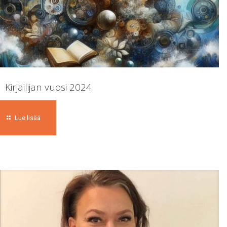
Kirjailijan vuosi 2024
Lue lisää