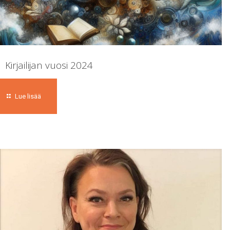
Kirjailijan vuosi 2024
Lue lisää