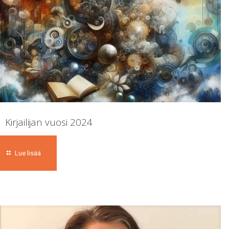
Kirjailijan vuosi 2024
Lue lisää