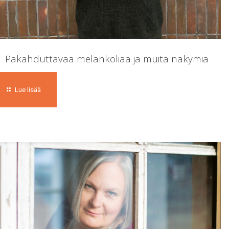
Pakahduttavaa melankoliaa ja muita näkymiä
Lue lisää