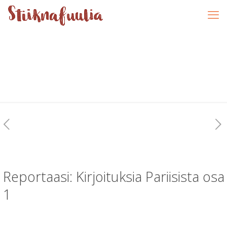
Reportaasi: Kirjoituksia Pariisista osa
1