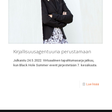
Kirjallisuusagentuuria perustamaan
Julkaistu 24.5.2022. Virtuaalinen tapahtumasarja jatkuu,
kun Black Hole Summer event järjestetään 7. kesäkuuta.
Lue lisää