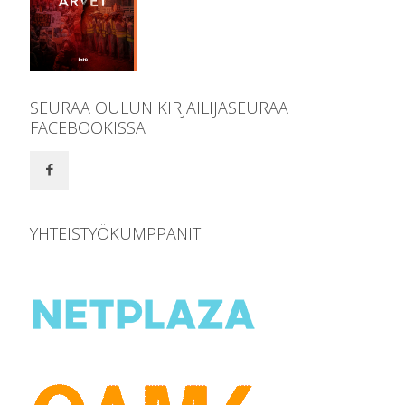
SEURAA OULUN KIRJAILIJASEURAA
FACEBOOKISSA
YHTEISTYÖKUMPPANIT