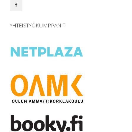
YHTEISTYÖKUMPPANIT