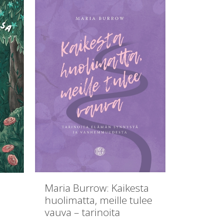
Maria Burrow: Kaikesta
:
huolimatta, meille tulee
vauva – tarinoita