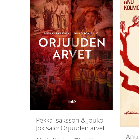
Pekka Isaksson & Jouko
Jokisalo: Orjuuden arvet
Anu