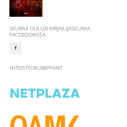
SEURAA OULUN KIRJAILIJASEURAA
FACEBOOKISSA
YHTEISTYÖKUMPPANIT