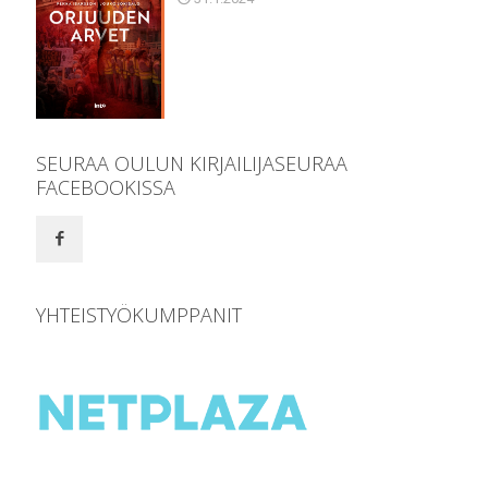
SEURAA OULUN KIRJAILIJASEURAA
FACEBOOKISSA
YHTEISTYÖKUMPPANIT