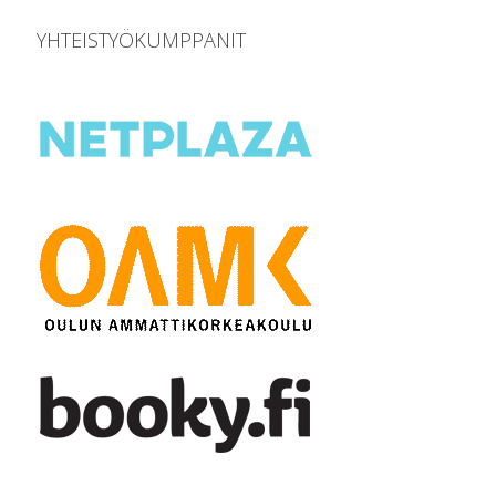
YHTEISTYÖKUMPPANIT