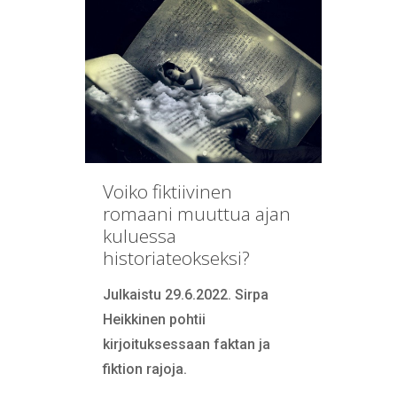
Voiko fiktiivinen
romaani muuttua ajan
kuluessa
historiateokseksi?
Julkaistu 29.6.2022. Sirpa
Heikkinen pohtii
kirjoituksessaan faktan ja
fiktion rajoja.