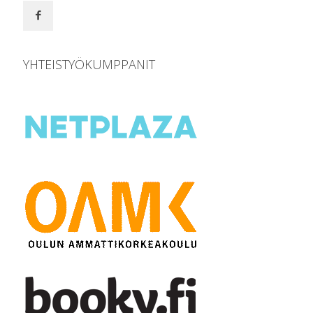
YHTEISTYÖKUMPPANIT