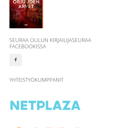
SEURAA OULUN KIRJAILIJASEURAA
FACEBOOKISSA
YHTEISTYÖKUMPPANIT