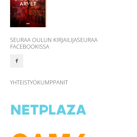
SEURAA OULUN KIRJAILIJASEURAA
FACEBOOKISSA
YHTEISTYÖKUMPPANIT