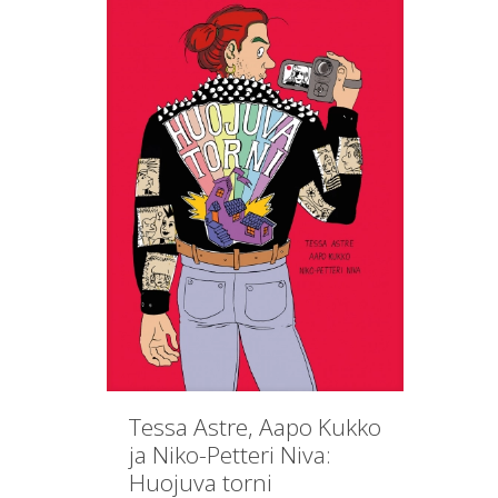
Tessa Astre, Aapo Kukko
ja Niko-Petteri Niva:
Huojuva torni