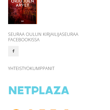
SEURAA OULUN KIRJAILIJASEURAA
FACEBOOKISSA
YHTEISTYÖKUMPPANIT