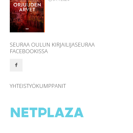
SEURAA OULUN KIRJAILIJASEURAA
FACEBOOKISSA
YHTEISTYÖKUMPPANIT