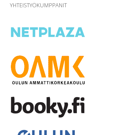
YHTEISTYÖKUMPPANIT