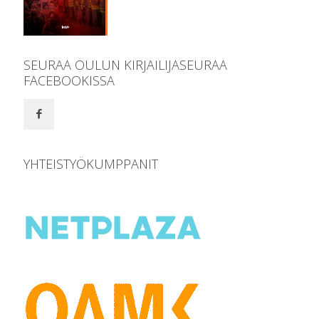
SEURAA OULUN KIRJAILIJASEURAA
FACEBOOKISSA
YHTEISTYÖKUMPPANIT